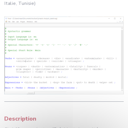
Italie, Tunisie)
Description