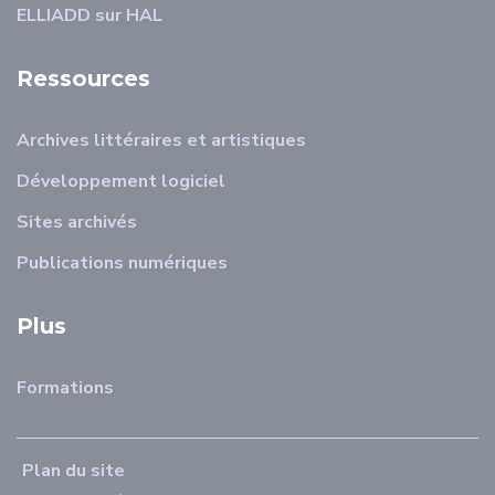
ELLIADD sur HAL
Ressources
Archives littéraires et artistiques
Développement logiciel
Sites archivés
Publications numériques
Plus
Formations
Plan du site