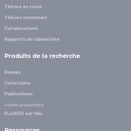
Thèses en cours
Thèses soutenues
Collaborations
Rapports du laboratoire
Produits de la recherche
Revues
Collections
Publications
Autres productions
ELLIADD sur HAL
Ressources