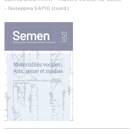
- Giuseppina SAPIO (coord.)