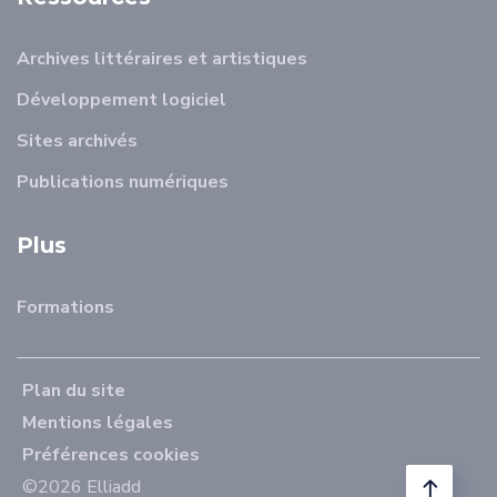
Archives littéraires et artistiques
Développement logiciel
Sites archivés
Publications numériques
Plus
Formations
Plan du site
Mentions légales
Préférences cookies
©2026 Elliadd