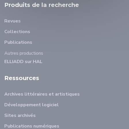
Produits de la recherche
Revues
Collections
Publications
Autres productions
ELLIADD sur HAL
Ressources
Archives littéraires et artistiques
Développement logiciel
Sites archivés
Publications numériques