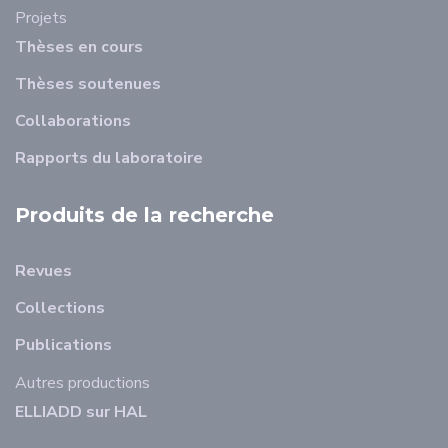
Projets
Thèses en cours
Thèses soutenues
Collaborations
Rapports du laboratoire
Produits de la recherche
Revues
Collections
Publications
Autres productions
ELLIADD sur HAL