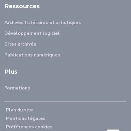
Ressources
Archives littéraires et artistiques
Développement logiciel
Sites archivés
Publications numériques
Plus
Formations
Plan du site
Mentions légales
Préférences cookies