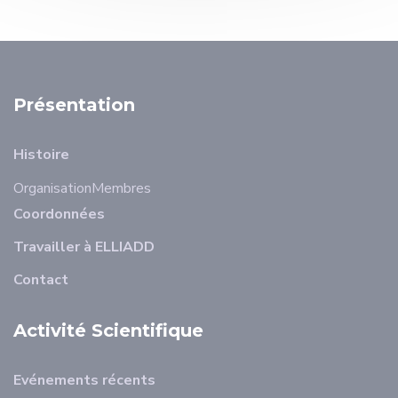
Présentation
Histoire
Organisation
Membres
Coordonnées
Travailler à ELLIADD
Contact
Activité Scientifique
Evénements récents