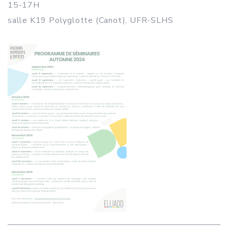
15-17H
salle K19 Polyglotte (Canot), UFR-SLHS