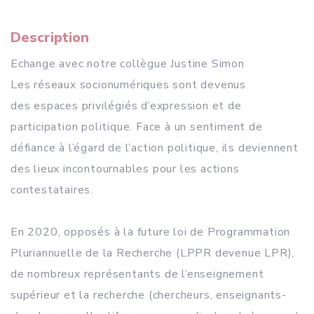
Description
Echange avec notre collègue Justine Simon
Les réseaux socionumériques sont devenus
des espaces privilégiés d’expression et de
participation politique. Face à un sentiment de
défiance à l’égard de l’action politique, ils deviennent
des lieux incontournables pour les actions
contestataires.
En 2020, opposés à la future loi de Programmation
Pluriannuelle de la Recherche (LPPR devenue LPR),
de nombreux représentants de l’enseignement
supérieur et la recherche (chercheurs, enseignants-