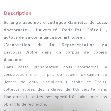
Description
Echange avec notre collègue Gabriella de Luca,
doctorante, l’Université Paris-Est Créteil ,
autour de sa communication intitulée :
L’annotation de la Représentation du
Discours
Autre
dans un corpus de copies
d’examen
Dans cette présentation nous aborderons la
constitution d’un corpus de copies d’examen de
licence de deux disciplines (Histoire et Droit),
collecté auprès des archives de l’Université Paris
Nanterre et toutes ses spécificités, ainsi que nos
objectifs de recherche.