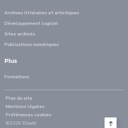
Archives littéraires et artistiques
Développement logiciel
Sites archivés
Publications numériques
Plus
Formations
Plan du site
Mentions légales
Préférences cookies
©2026 Elliadd