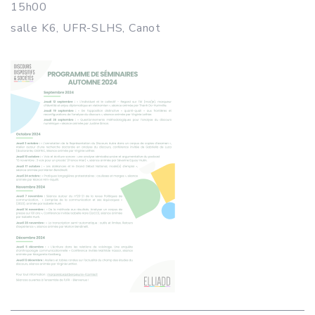
15h00
salle K6, UFR-SLHS, Canot