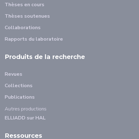
Thèses en cours
Thèses soutenues
Collaborations
Rapports du laboratoire
Produits de la recherche
Revues
Collections
Publications
Autres productions
ELLIADD sur HAL
Ressources