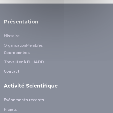
Présentation
Histoire
Organisation
Membres
Coordonnées
Travailler à ELLIADD
Contact
Activité Scientifique
Evénements récents
Projets