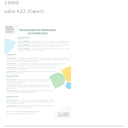
15h00
salle K22 (Canot)