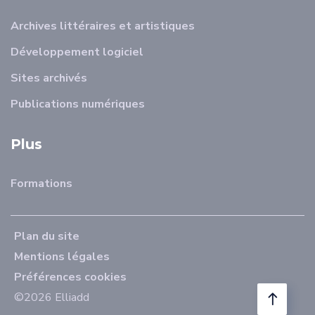
Archives littéraires et artistiques
Développement logiciel
Sites archivés
Publications numériques
Plus
Formations
Plan du site
Mentions légales
Préférences cookies
©2026 Elliadd