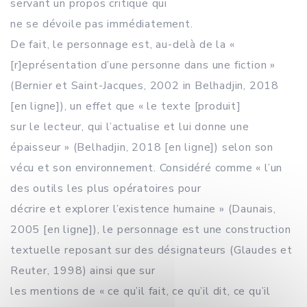
servant un propos critique qui
ne se dévoile pas immédiatement.
De fait, le personnage est, au-delà de la «
[r]eprésentation d’une personne dans une fiction »
(Bernier et Saint-Jacques, 2002 in Belhadjin, 2018
[en ligne]), un effet que « le texte [produit]
sur le lecteur, qui l’actualise et lui donne une
épaisseur » (Belhadjin, 2018 [en ligne]) selon son
vécu et son environnement. Considéré comme « l’un
des outils les plus opératoires pour
décrire et explorer l’existence humaine » (Daunais,
2005 [en ligne]), le personnage est une construction
textuelle reposant sur des désignateurs (Glaudes et
Reuter, 1998) ainsi que sur
les mentions de « ce qu’il fait, ce qu’il dit, ce qu’il