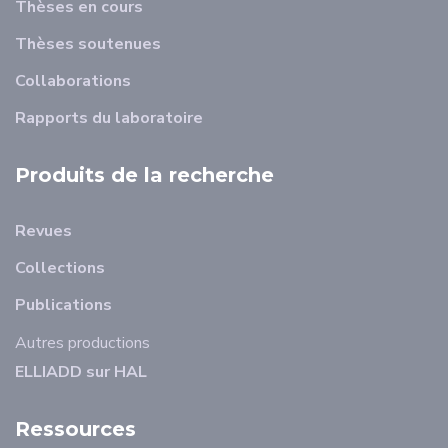
Thèses en cours
Thèses soutenues
Collaborations
Rapports du laboratoire
Produits de la recherche
Revues
Collections
Publications
Autres productions
ELLIADD sur HAL
Ressources