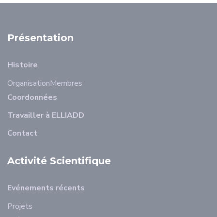
Présentation
Histoire
Organisation
Membres
Coordonnées
Travailler à ELLIADD
Contact
Activité Scientifique
Evénements récents
Projets