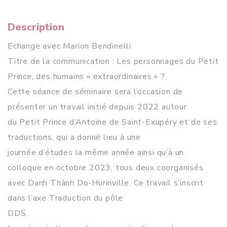
Description
Echange avec Marion Bendinelli
Titre de la communication : Les personnages du Petit
Prince, des humains « extraordinaires » ?
Cette séance de séminaire sera l’occasion de
présenter un travail initié depuis 2022 autour
du Petit Prince d’Antoine de Saint-Exupéry et de ses
traductions, qui a donné lieu à une
journée d’études la même année ainsi qu’à un
colloque en octobre 2023, tous deux coorganisés
avec Danh Thành Do-Hurinville. Ce travail s’inscrit
dans l’axe Traduction du pôle
DDS.