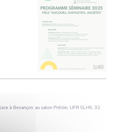
place à Besançon, au salon Préclin, UFR SLHS, 32,