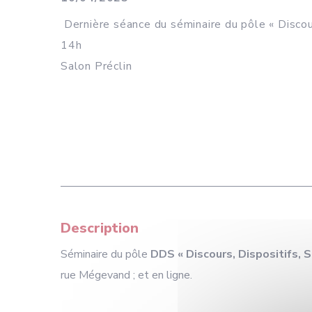
Dernière séance du séminaire du pôle « Discour
14h
Salon Préclin
Description
Séminaire du pôle
DDS « Discours, Dispositifs, 
rue Mégevand ; et en ligne.