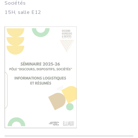
Sociétés
15H, salle E12