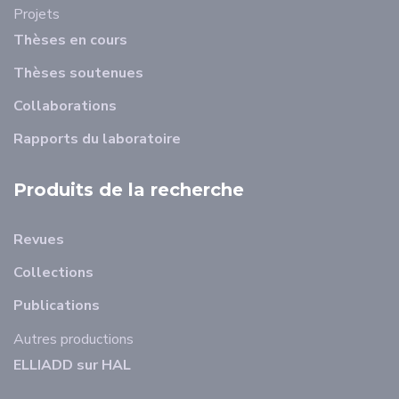
Projets
Thèses en cours
Thèses soutenues
Collaborations
Rapports du laboratoire
Produits de la recherche
Revues
Collections
Publications
Autres productions
ELLIADD sur HAL