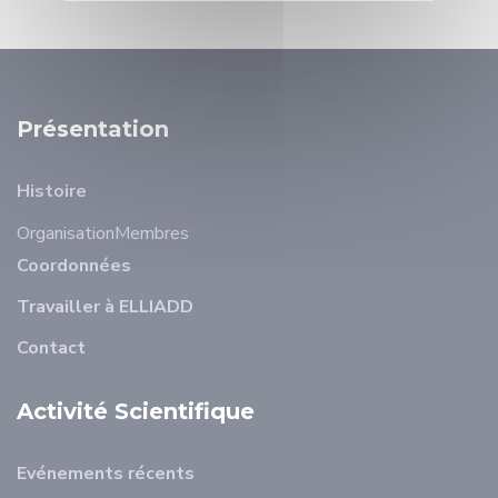
Présentation
Histoire
Organisation
Membres
Coordonnées
Travailler à ELLIADD
Contact
Activité Scientifique
Evénements récents