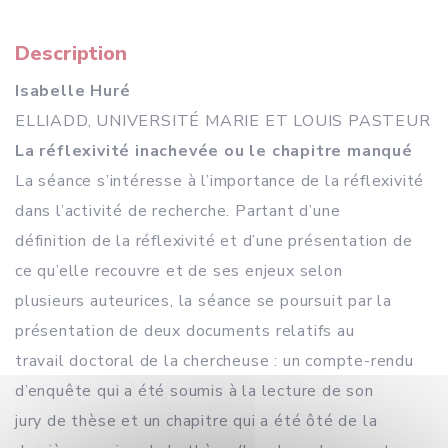
Description
Isabelle Huré
ELLIADD, UNIVERSITÉ MARIE ET LOUIS PASTEUR
La réflexivité inachevée ou le chapitre manqué
La séance s’intéresse à l’importance de la réflexivité
dans l’activité de recherche. Partant d’une
définition de la réflexivité et d’une présentation de
ce qu’elle recouvre et de ses enjeux selon
plusieurs auteurices, la séance se poursuit par la
présentation de deux documents relatifs au
travail doctoral de la chercheuse : un compte-rendu
d’enquête qui a été soumis à la lecture de son
jury de thèse et un chapitre qui a été ôté de la