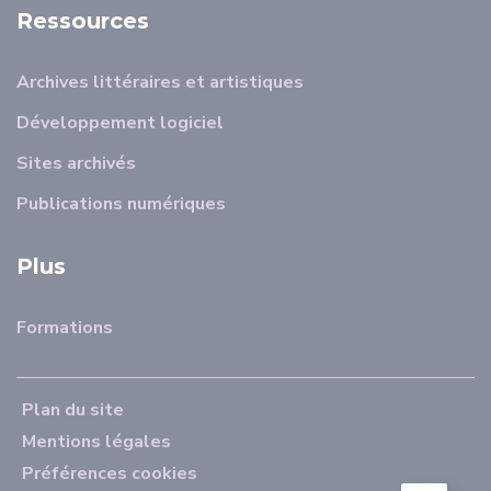
Ressources
Archives littéraires et artistiques
Développement logiciel
Sites archivés
Publications numériques
Plus
Formations
Plan du site
Mentions légales
Préférences cookies