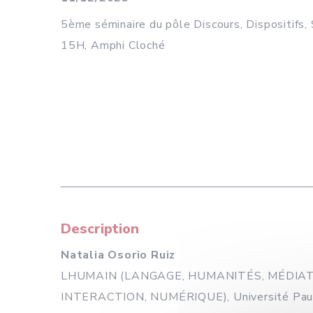
5ème séminaire du pôle Discours, Dispositifs,
15H, Amphi Cloché
Description
Natalia Osorio Ruiz
LHUMAIN (LANGAGE, HUMANITÉS, MÉDIAT
INTERACTION, NUMÉRIQUE), Université Paul 