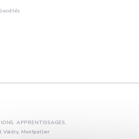
 Sociétés
IONS, APPRENTISSAGES,
Valéry, Montpellier