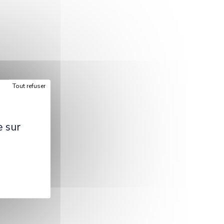
Tout refuser
e sur