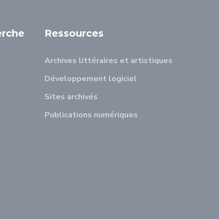
erche
Ressources
Archives littéraires et artistiques
Développement logiciel
Sites archivés
Publications numériques