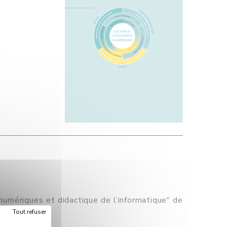
umériques et didactique de l’informatique" de
Tout refuser