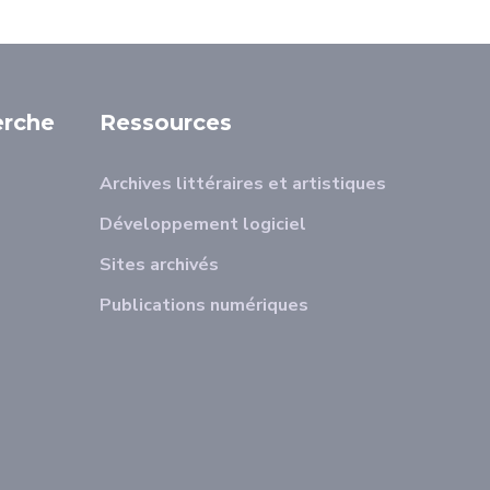
erche
Ressources
Archives littéraires et artistiques
Développement logiciel
Sites archivés
Publications numériques