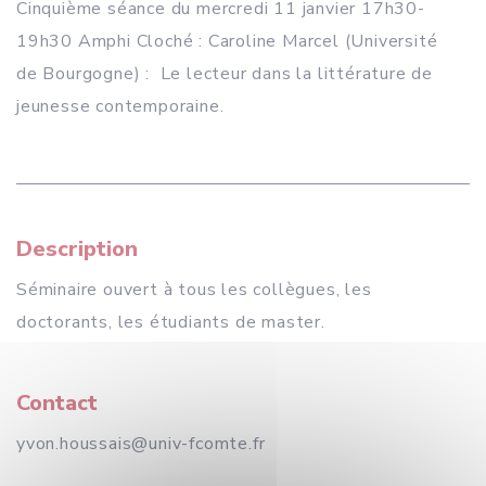
Cinquième séance du mercredi 11 janvier 17h30-
19h30 Amphi Cloché : Caroline Marcel (Université
de Bourgogne) : Le lecteur dans la littérature de
jeunesse contemporaine.
Description
Séminaire ouvert à tous les collègues, les
doctorants, les étudiants de master.
Contact
yvon.houssais@univ-fcomte.fr