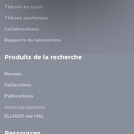
Thèses en cours
Thèses soutenues
Collaborations
Rapports du laboratoire
Produits de la recherche
Revues
Collections
Publications
Autres productions
ELLIADD sur HAL
Ressources