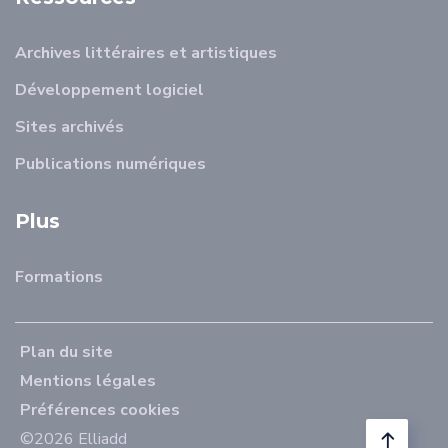
Archives littéraires et artistiques
Développement logiciel
Sites archivés
Publications numériques
Plus
Formations
Plan du site
Mentions légales
Préférences cookies
©2026 Elliadd