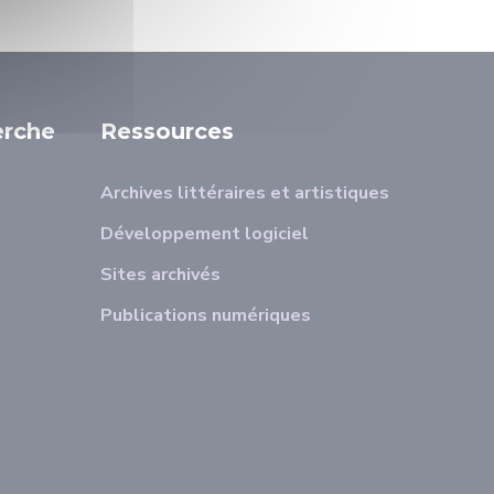
erche
Ressources
Archives littéraires et artistiques
Développement logiciel
Sites archivés
Publications numériques