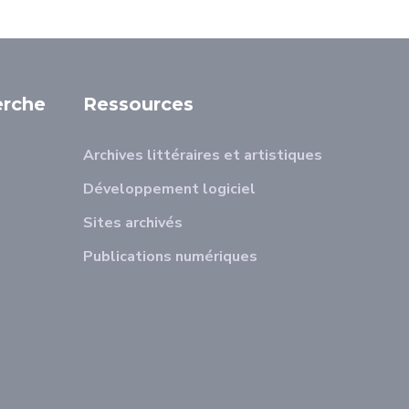
erche
Ressources
Archives littéraires et artistiques
Développement logiciel
Sites archivés
Publications numériques