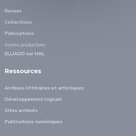
Revues
Collections
Publications
Autres productions
ELLIADD sur HAL
Ressources
Archives littéraires et artistiques
Développement logiciel
Sites archivés
Publications numériques