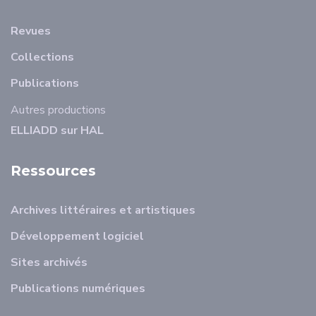
Revues
Collections
Publications
Autres productions
ELLIADD sur HAL
Ressources
Archives littéraires et artistiques
Développement logiciel
Sites archivés
Publications numériques