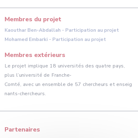
Membres du projet
Kaouthar Ben-Abdallah - Participation au projet
Mohamed Embarki - Participation au projet
Membres extérieurs
Le projet implique 18 universités des quatre pays,
plus l’université de Franche‐
Comté, avec un ensemble de 57 chercheurs et enseig
nants‐chercheurs.
Partenaires