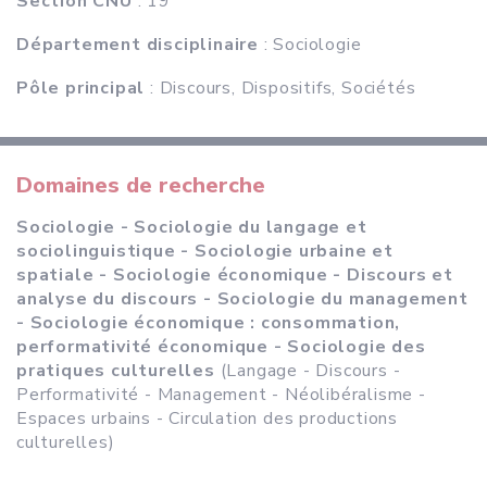
Section CNU
: 19°
Département disciplinaire
: Sociologie
Pôle principal
: Discours, Dispositifs, Sociétés
Domaines de recherche
Sociologie - Sociologie du langage et
sociolinguistique - Sociologie urbaine et
spatiale - Sociologie économique - Discours et
analyse du discours - Sociologie du management
- Sociologie économique : consommation,
performativité économique - Sociologie des
pratiques culturelles
(Langage - Discours -
Performativité - Management - Néolibéralisme -
Espaces urbains - Circulation des productions
culturelles)