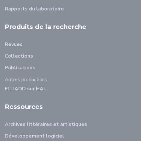
Rapports du laboratoire
Produits de la recherche
Revues
Collections
Publications
Autres productions
ELLIADD sur HAL
Ressources
Archives littéraires et artistiques
Développement logiciel