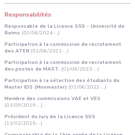
Responsabilités
Responsable de la Licence SSS - Université de
Reims
(01/06/2024-...)
Participation à la commission de recrutement
des ATER
(01/06/2021-...)
Participation à la commission de recrutement
des postes de MAST.
(01/06/2022-...)
Participation à la sélection des étudiants du
Master IDS (Monmaster)
(01/06/2022-...)
Membre des commissions VAE et VES
(01/09/2019-...)
Président du Jury de la Licence SSS
(11/02/2025-...)
Coresponsable de la 1ère année de la Licence