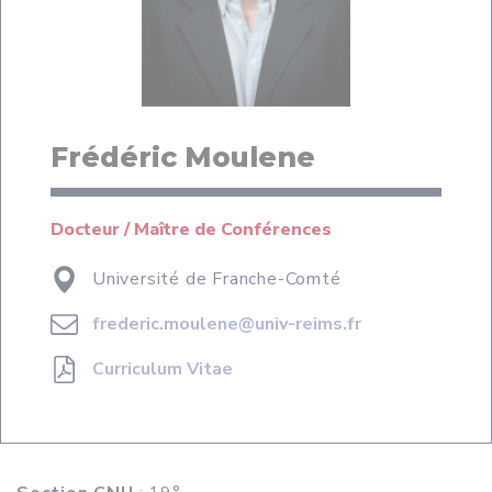
Frédéric Moulene
Docteur / Maître de Conférences
Université de Franche-Comté
frederic.moulene@univ-reims.fr
Curriculum Vitae