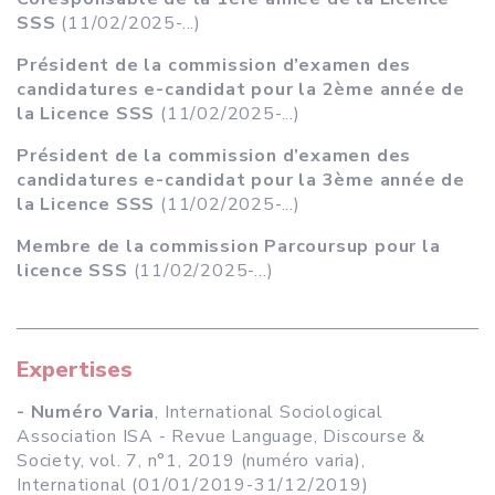
SSS
(11/02/2025-...)
Président de la commission d’examen des
candidatures e-candidat pour la 2ème année de
la Licence SSS
(11/02/2025-...)
Président de la commission d’examen des
candidatures e-candidat pour la 3ème année de
la Licence SSS
(11/02/2025-...)
Membre de la commission Parcoursup pour la
licence SSS
(11/02/2025-...)
Expertises
- Numéro Varia
, International Sociological
Association ISA - Revue Language, Discourse &
Society, vol. 7, n°1, 2019 (numéro varia),
International (01/01/2019-31/12/2019)