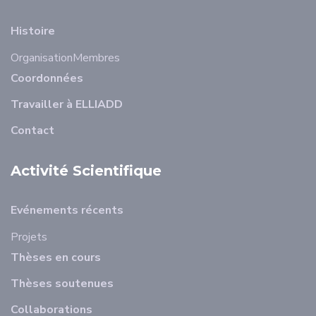
Histoire
Organisation
Membres
Coordonnées
Travailler à ELLIADD
Contact
Activité Scientifique
Evénements récents
Projets
Thèses en cours
Thèses soutenues
Collaborations