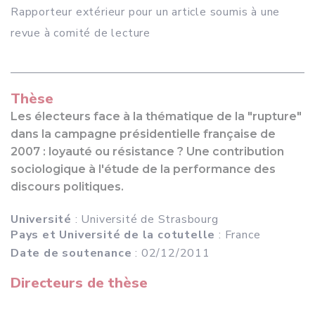
Rapporteur extérieur pour un article soumis à une
revue à comité de lecture
Thèse
Les électeurs face à la thématique de la "rupture"
dans la campagne présidentielle française de
2007 : loyauté ou résistance ? Une contribution
sociologique à l'étude de la performance des
discours politiques.
Université
: Université de Strasbourg
Pays et Université de la cotutelle
: France
Date de soutenance
: 02/12/2011
Directeurs de thèse