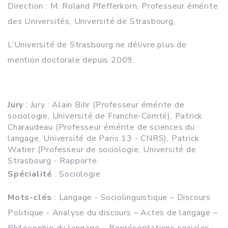
Direction : M. Roland Pfefferkorn, Professeur émérite
des Universités, Université de Strasbourg,
L’Université de Strasbourg ne délivre plus de
mention doctorale depuis 2009.
Jury
: Jury : Alain Bihr (Professeur émérite de
sociologie, Université de Franche-Comté), Patrick
Charaudeau (Professeur émérite de sciences du
langage, Université de Paris 13 - CNRS), Patrick
Watier (Professeur de sociologie, Université de
Strasbourg - Rapporte
Spécialité
: Sociologie
Mots-clés
: Langage - Sociolinguistique – Discours
Politique - Analyse du discours – Actes de langage –