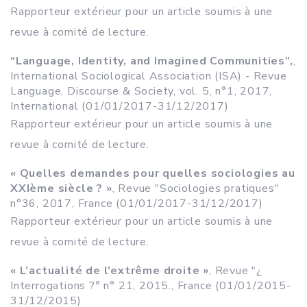
Rapporteur extérieur pour un article soumis à une
revue à comité de lecture.
“Language, Identity, and Imagined Communities”,
,
International Sociological Association (ISA) - Revue
Language, Discourse & Society, vol. 5, n°1, 2017,
International (01/01/2017-31/12/2017)
Rapporteur extérieur pour un article soumis à une
revue à comité de lecture.
« Quelles demandes pour quelles sociologies au
XXIème siècle ? »
, Revue "Sociologies pratiques"
n°36, 2017, France (01/01/2017-31/12/2017)
Rapporteur extérieur pour un article soumis à une
revue à comité de lecture.
« L’actualité de l’extrême droite »
, Revue "¿
Interrogations ?° n° 21, 2015., France (01/01/2015-
31/12/2015)