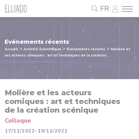
Panneau de gestion des cookies
FR
Evénements récents
>
>
>
Accueil
Activité Scientifique
Evénements récents
Molière et
les acteurs comiques : art et techniques de la création...
Molière et les acteurs
comiques : art et techniques
de la création scénique
Colloque
17/11/2022-19/11/2022