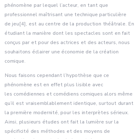
phénomène par lequel l’acteur, en tant que
professionnel maîtrisant une technique particulière
de jeu
[4], est au centre de la production théâtrale. En
étudiant la manière dont les spectacles sont en fait
conçus par et pour des actrices et des acteurs, nous
souhaitons éclairer une économie de la création
comique.
Nous faisons cependant l’hypothèse que ce
phénomène est en effet plus lisible avec
les comédiennes et comédiens comiques alors même
qu’il est vraisemblablement identique, surtout durant
la première modernité, pour les interprètes sérieux.
Ainsi, plusieurs études ont fait la lumière sur la
spécificité des méthodes et des moyens de