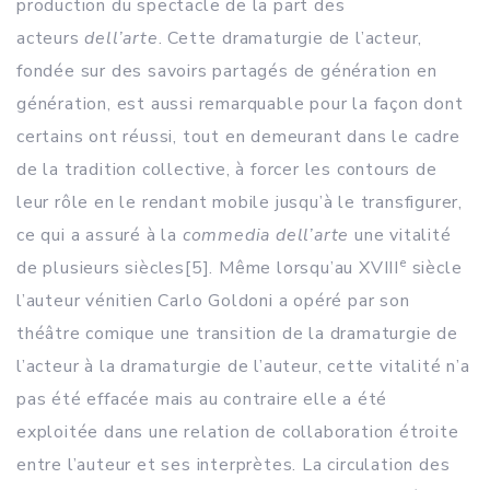
production du spectacle de la part des
acteurs
dell’arte
. Cette dramaturgie de l’acteur,
fondée sur des savoirs partagés de génération en
génération, est aussi remarquable pour la façon dont
certains ont réussi, tout en demeurant dans le cadre
de la tradition collective, à forcer les contours de
leur rôle en le rendant mobile jusqu’à le transfigurer,
ce qui a assuré à la
commedia dell’arte
une vitalité
e
de plusieurs siècles
[5]. Même lorsqu’au XVIII
siècle
l’auteur vénitien Carlo Goldoni a opéré par son
théâtre comique une transition de la dramaturgie de
l’acteur à la dramaturgie de l’auteur, cette vitalité n’a
pas été effacée mais au contraire elle a été
exploitée dans une relation de collaboration étroite
entre l’auteur et ses interprètes. La circulation des