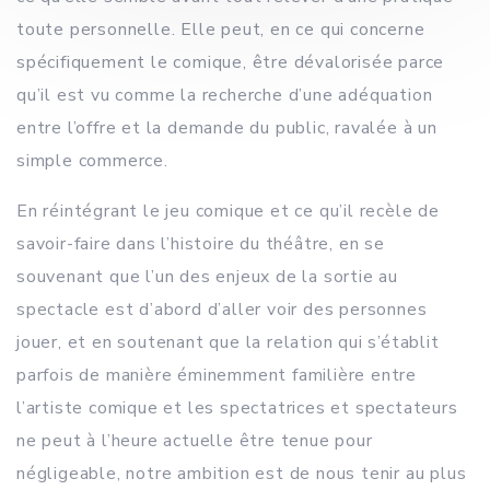
toute personnelle. Elle peut, en ce qui concerne
spécifiquement le comique, être dévalorisée parce
qu’il est vu comme la recherche d’une adéquation
entre l’offre et la demande du public, ravalée à un
simple commerce.
En réintégrant le jeu comique et ce qu’il recèle de
savoir-faire dans l’histoire du théâtre, en se
souvenant que l’un des enjeux de la sortie au
spectacle est d’abord d’aller voir des personnes
jouer, et en soutenant que la relation qui s’établit
parfois de manière éminemment familière entre
l’artiste comique et les spectatrices et spectateurs
ne peut à l’heure actuelle être tenue pour
négligeable, notre ambition est de nous tenir au plus