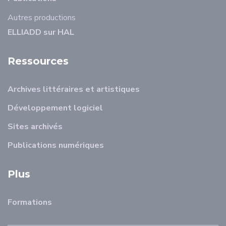
Autres productions
ELLIADD sur HAL
Ressources
Archives littéraires et artistiques
Développement logiciel
Sites archivés
Publications numériques
Plus
Formations