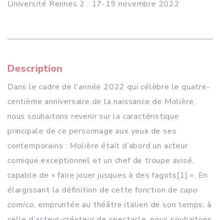
Université Rennes 2 : 17-
19 novembre 2022
Description
Dans le cadre de l'année 2022 qui célèbre le quatre-
centième anniversaire de la naissance de Molière,
nous souhaitons revenir sur la caractéristique
principale de ce personnage aux yeux de ses
contemporains : Molière était d’abord un acteur
comique exceptionnel et un chef de troupe avisé,
capable de « faire jouer jusques à des fagots
[1] ». En
élargissant la définition de cette fonction de
capo
comico
, empruntée au théâtre italien de son temps, à
celle d’acteur-créateur de spectacle, nous souhaitons