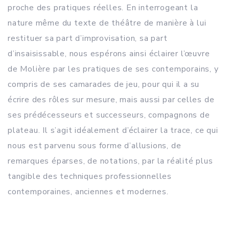
proche des pratiques réelles. En interrogeant la
nature même du texte de théâtre de manière à lui
restituer sa part d’improvisation, sa part
d’insaisissable, nous espérons ainsi éclairer l’œuvre
de Molière par les pratiques de ses contemporains, y
compris de ses camarades de jeu, pour qui il a su
écrire des rôles sur mesure, mais aussi par celles de
ses prédécesseurs et successeurs, compagnons de
plateau. Il s’agit idéalement d’éclairer la trace, ce qui
nous est parvenu sous forme d’allusions, de
remarques éparses, de notations, par la réalité plus
tangible des techniques professionnelles
contemporaines, anciennes et modernes.