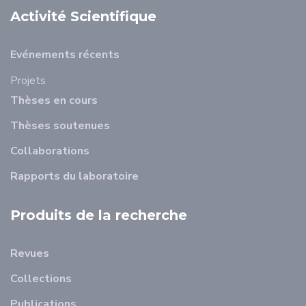
Activité Scientifique
Evénements récents
Projets
Thèses en cours
Thèses soutenues
Collaborations
Rapports du laboratoire
Produits de la recherche
Revues
Collections
Publications