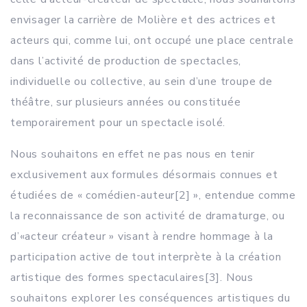
envisager la carrière de Molière et des actrices et
acteurs qui, comme lui, ont occupé une place centrale
dans l’activité de production de spectacles,
individuelle ou collective, au sein d’une troupe de
théâtre, sur plusieurs années ou constituée
temporairement pour un spectacle isolé.
Nous souhaitons en effet ne pas nous en tenir
exclusivement aux formules désormais connues et
étudiées de « comédien-auteur
[2] », entendue comme
la reconnaissance de son activité de dramaturge, ou
d’«acteur créateur » visant à rendre hommage à la
participation active de tout interprète à la création
artistique des formes spectaculaires
[3]. Nous
souhaitons explorer les conséquences artistiques du