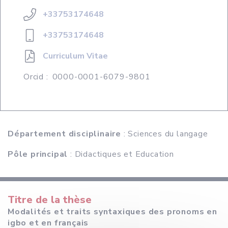
+33753174648
+33753174648
Curriculum Vitae
Orcid :
0000-0001-6079-9801
Département disciplinaire
: Sciences du langage
Pôle principal
: Didactiques et Education
Titre de la thèse
Modalités et traits syntaxiques des pronoms en
igbo et en français