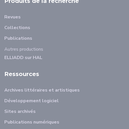
Produits de la recherche
Revues
Collections
Publications
Autres productions
ELLIADD sur HAL
Ressources
Archives littéraires et artistiques
Développement logiciel
Sites archivés
Publications numériques