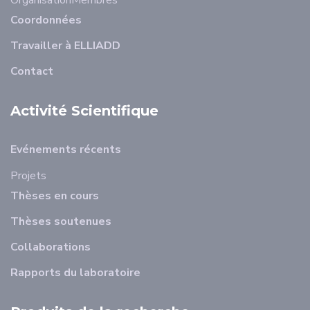
Organisation
Membres
Coordonnées
Travailler à ELLIADD
Contact
Activité Scientifique
Evénements récents
Projets
Thèses en cours
Thèses soutenues
Collaborations
Rapports du laboratoire