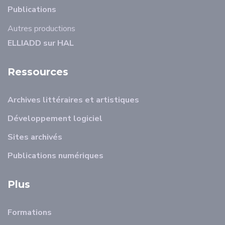
Publications
Autres productions
ELLIADD sur HAL
Ressources
Archives littéraires et artistiques
Développement logiciel
Sites archivés
Publications numériques
Plus
Formations