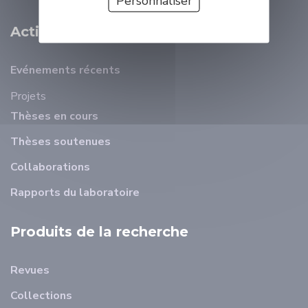
Personnaliser
Activité Scientifique
Evénements récents
Projets
Thèses en cours
Thèses soutenues
Collaborations
Rapports du laboratoire
Produits de la recherche
Revues
Collections